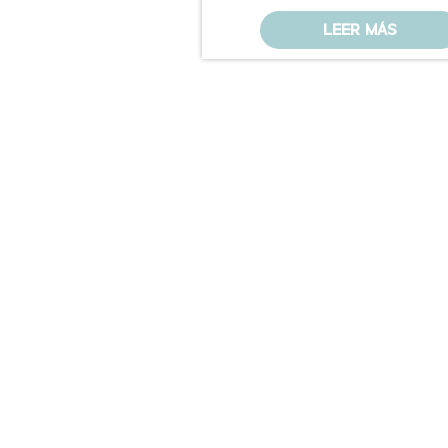
LEER MÁS