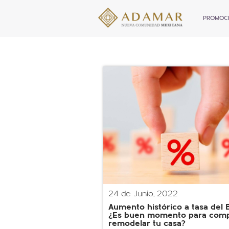
PROMOC
24 de Junio, 2022
Aumento histórico a tasa del 
¿Es buen momento para comp
remodelar tu casa?