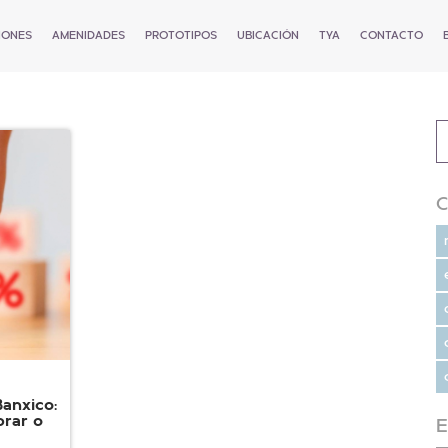
IONES
AMENIDADES
PROTOTIPOS
UBICACIÓN
TYA
CONTACTO
Banxico:
rar o