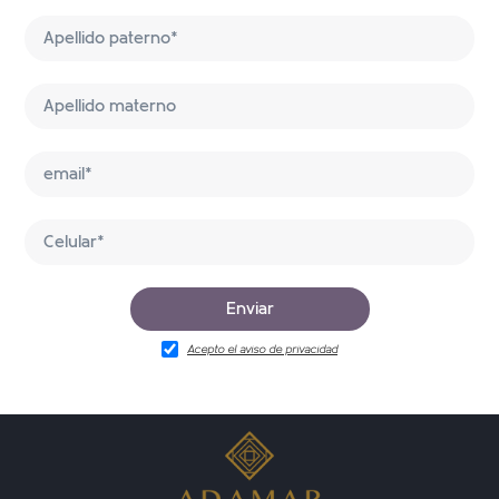
Acepto el aviso de privacidad